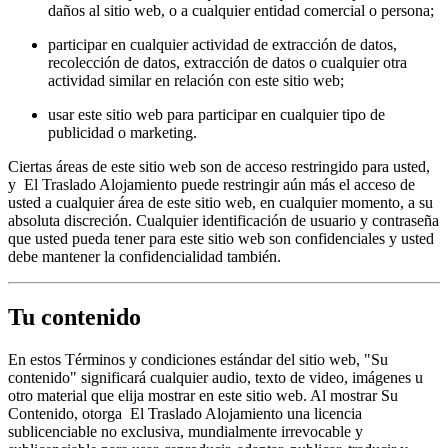
daños al sitio web, o a cualquier entidad comercial o persona;
participar en cualquier actividad de extracción de datos,
recolección de datos, extracción de datos o cualquier otra
actividad similar en relación con este sitio web;
usar este sitio web para participar en cualquier tipo de
publicidad o marketing.
Ciertas áreas de este sitio web son de acceso restringido para usted,
y El Traslado Alojamiento puede restringir aún más el acceso de
usted a cualquier área de este sitio web, en cualquier momento, a su
absoluta discreción. Cualquier identificación de usuario y contraseña
que usted pueda tener para este sitio web son confidenciales y usted
debe mantener la confidencialidad también.
Tu contenido
En estos Términos y condiciones estándar del sitio web, "Su
contenido" significará cualquier audio, texto de video, imágenes u
otro material que elija mostrar en este sitio web. Al mostrar Su
Contenido, otorga El Traslado Alojamiento una licencia
sublicenciable no exclusiva, mundialmente irrevocable y