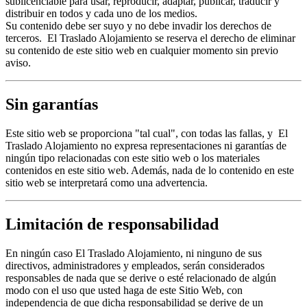
sublicenciable para usar, reproducir, adaptar, publicar, traducir y
distribuir en todos y cada uno de los medios.
Su contenido debe ser suyo y no debe invadir los derechos de
terceros. El Traslado Alojamiento se reserva el derecho de eliminar
su contenido de este sitio web en cualquier momento sin previo
aviso.
Sin garantías
Este sitio web se proporciona "tal cual", con todas las fallas, y El
Traslado Alojamiento no expresa representaciones ni garantías de
ningún tipo relacionadas con este sitio web o los materiales
contenidos en este sitio web. Además, nada de lo contenido en este
sitio web se interpretará como una advertencia.
Limitación de responsabilidad
En ningún caso El Traslado Alojamiento, ni ninguno de sus
directivos, administradores y empleados, serán considerados
responsables de nada que se derive o esté relacionado de algún
modo con el uso que usted haga de este Sitio Web, con
independencia de que dicha responsabilidad se derive de un