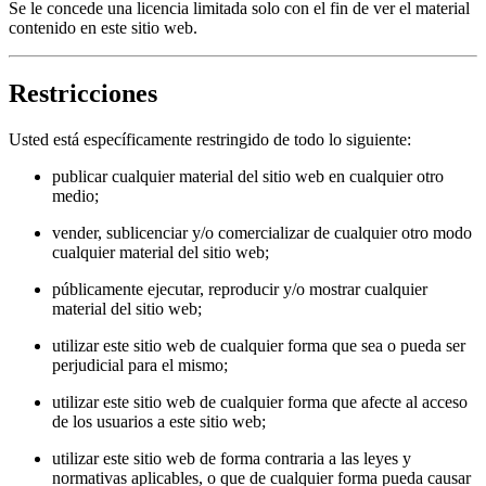
Se le concede una licencia limitada solo con el fin de ver el material
contenido en este sitio web.
Restricciones
Usted está específicamente restringido de todo lo siguiente:
publicar cualquier material del sitio web en cualquier otro
medio;
vender, sublicenciar y/o comercializar de cualquier otro modo
cualquier material del sitio web;
públicamente ejecutar, reproducir y/o mostrar cualquier
material del sitio web;
utilizar este sitio web de cualquier forma que sea o pueda ser
perjudicial para el mismo;
utilizar este sitio web de cualquier forma que afecte al acceso
de los usuarios a este sitio web;
utilizar este sitio web de forma contraria a las leyes y
normativas aplicables, o que de cualquier forma pueda causar