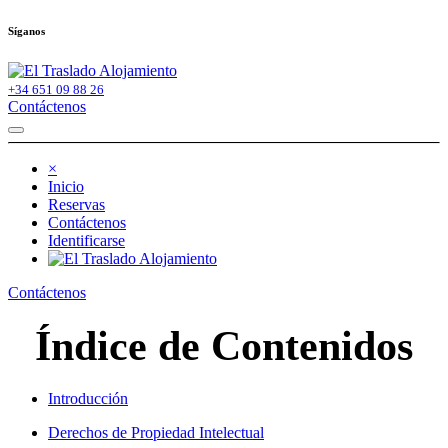
Síganos
+34 651 09 88 26
Contáctenos
×
Inicio
Reservas
Contáctenos
Identificarse
Contáctenos
Índice de Contenidos
Introducción
Derechos de Propiedad Intelectual