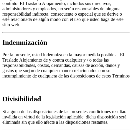
contrato. El Traslado Alojamiento, incluidos sus directivos,
administradores y empleados, no serán responsables de ninguna
responsabilidad indirecta, consecuente o especial que se derive o
esté relacionada de algún modo con el uso que usted haga de este
sitio web.
Indemnización
Por la presente, usted indemniza en la mayor medida posible a El
Traslado Alojamiento de y contra cualquier y / o todas las
responsabilidades, costos, demandas, causas de acción, daños y
gastos que surjan de cualquier manera relacionados con su
incumplimiento de cualquiera de las disposiciones de estos Términos
.
Divisibilidad
Si alguna de las disposiciones de las presentes condiciones resultara
inválida en virtud de la legislación aplicable, dicha disposición será
eliminada sin que ello afecte a las disposiciones restantes.