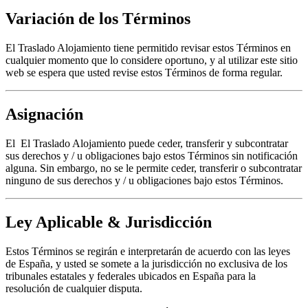
Variación de los Términos
El Traslado Alojamiento tiene permitido revisar estos Términos en
cualquier momento que lo considere oportuno, y al utilizar este sitio
web se espera que usted revise estos Términos de forma regular.
Asignación
El El Traslado Alojamiento puede ceder, transferir y subcontratar
sus derechos y / u obligaciones bajo estos Términos sin notificación
alguna. Sin embargo, no se le permite ceder, transferir o subcontratar
ninguno de sus derechos y / u obligaciones bajo estos Términos.
Ley Aplicable & Jurisdicción
Estos Términos se regirán e interpretarán de acuerdo con las leyes
de España, y usted se somete a la jurisdicción no exclusiva de los
tribunales estatales y federales ubicados en España para la
resolución de cualquier disputa.