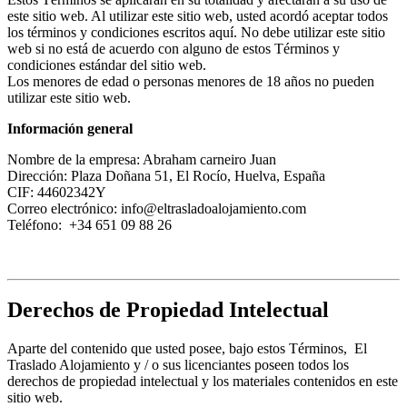
este sitio web. Al utilizar este sitio web, usted acordó aceptar todos
los términos y condiciones escritos aquí. No debe utilizar este sitio
web si no está de acuerdo con alguno de estos Términos y
condiciones estándar del sitio web.
Los menores de edad o personas menores de 18 años no pueden
utilizar este sitio web.
Información general
Nombre de la empresa: Abraham carneiro Juan
Dirección: Plaza Doñana 51, El Rocío, Huelva, España
CIF: 44602342Y
Correo electrónico: info@eltrasladoalojamiento.com
Teléfono: +34 651 09 88 26
Derechos de Propiedad Intelectual
Aparte del contenido que usted posee, bajo estos Términos, El
Traslado Alojamiento y / o sus licenciantes poseen todos los
derechos de propiedad intelectual y los materiales contenidos en este
sitio web.